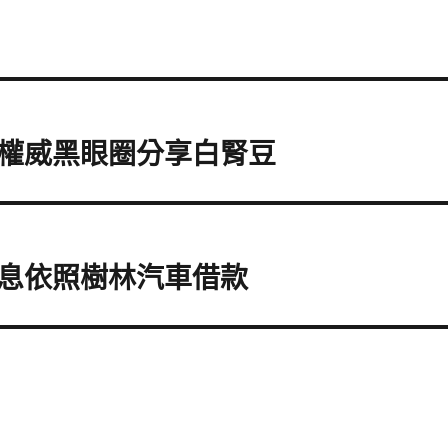
權威黑眼圈分享白腎豆
息依照樹林汽車借款