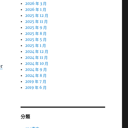
2026 年 3 月
2026 年 1 月
2025 年 12 月
2025 年 11 月
2025 年 9 月
2025 年 8 月
2025 年 5 月
2025 年 1 月
2024 年 12 月
2024 年 11 月
2024 年 10 月
or
2024 年 9 月
2024 年 8 月
2019 年 7 月
2019 年 6 月
分類