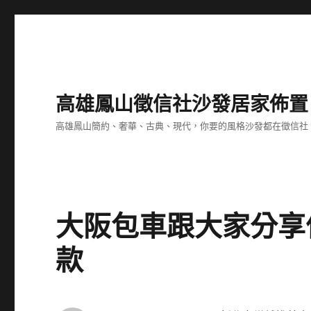
高雄鳳山徵信社沙發居家佈置
高雄鳳山簡約、奢華、古典、現代，你要的風格沙發都在徵信社
大阪包車跟大家分享
款