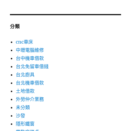
分類
cnc車床
中壢電腦維修
台中機車借款
台北免留車借錢
台北廚具
台北機車借款
土地借款
外勞仲介業務
未分類
沙發
隱形鐵窗