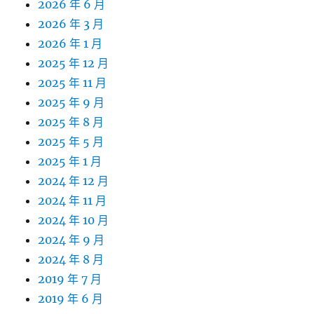
2026 年 6 月
2026 年 3 月
2026 年 1 月
2025 年 12 月
2025 年 11 月
2025 年 9 月
2025 年 8 月
2025 年 5 月
2025 年 1 月
2024 年 12 月
2024 年 11 月
2024 年 10 月
2024 年 9 月
2024 年 8 月
2019 年 7 月
2019 年 6 月