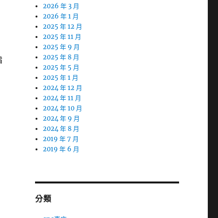
2026 年 3 月
2026 年 1 月
2025 年 12 月
2025 年 11 月
2025 年 9 月
2025 年 8 月
霜
2025 年 5 月
2025 年 1 月
2024 年 12 月
2024 年 11 月
2024 年 10 月
2024 年 9 月
2024 年 8 月
2019 年 7 月
2019 年 6 月
分類