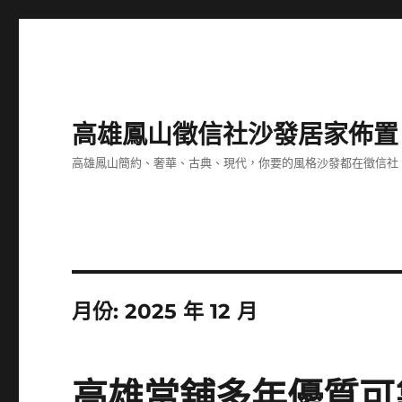
高雄鳳山徵信社沙發居家佈置
高雄鳳山簡約、奢華、古典、現代，你要的風格沙發都在徵信社
月份:
2025 年 12 月
高雄當舖多年優質可