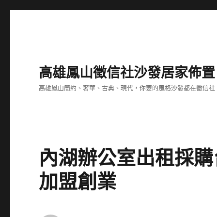
高雄鳳山徵信社沙發居家佈置
高雄鳳山簡約、奢華、古典、現代，你要的風格沙發都在徵信社
內湖辦公室出租採購
加盟創業