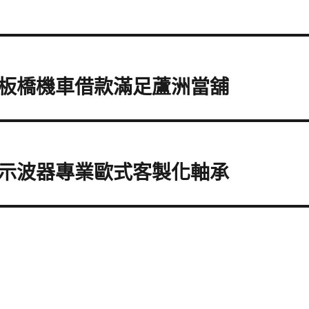
板橋機車借款滿足蘆洲當舖
示波器專業歐式客製化軸承