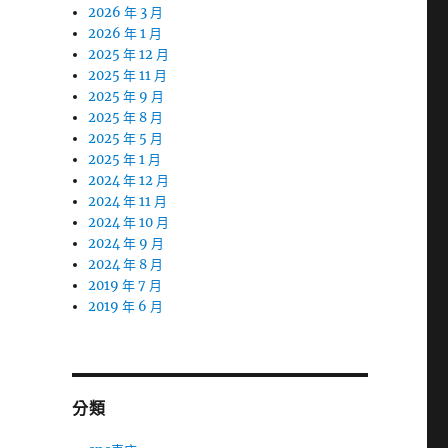
2026 年 3 月
2026 年 1 月
2025 年 12 月
2025 年 11 月
2025 年 9 月
2025 年 8 月
2025 年 5 月
2025 年 1 月
2024 年 12 月
2024 年 11 月
2024 年 10 月
2024 年 9 月
2024 年 8 月
2019 年 7 月
2019 年 6 月
分類