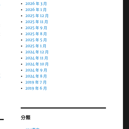
台
2026 年 3 月
團
2026 年 1 月
2025 年 12 月
2025 年 11 月
務
2025 年 9 月
障
2025 年 8 月
2025 年 5 月
2025 年 1 月
2024 年 12 月
最
2024 年 11 月
2024 年 10 月
2024 年 9 月
證
2024 年 8 月
2019 年 7 月
2019 年 6 月
分類