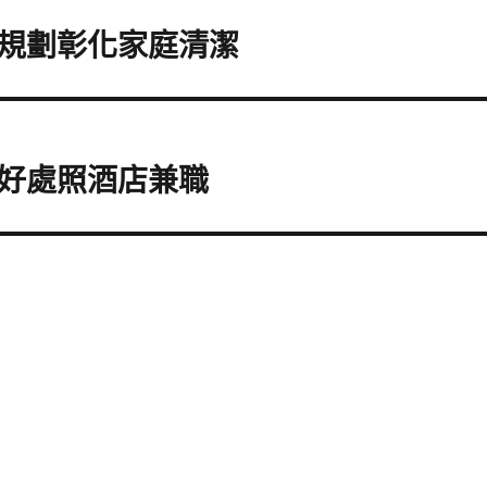
規劃彰化家庭清潔
好處照酒店兼職