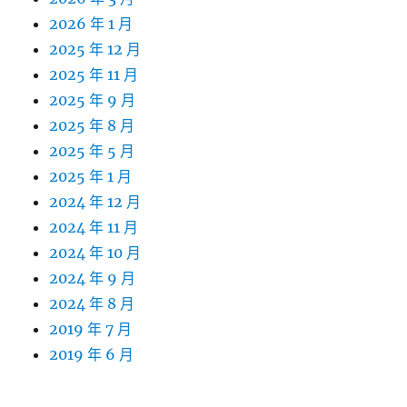
2026 年 1 月
2025 年 12 月
2025 年 11 月
2025 年 9 月
2025 年 8 月
2025 年 5 月
2025 年 1 月
2024 年 12 月
2024 年 11 月
2024 年 10 月
2024 年 9 月
2024 年 8 月
2019 年 7 月
2019 年 6 月