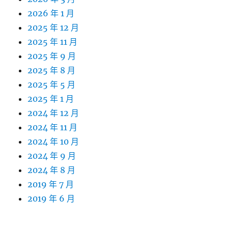
2026 年 1 月
2025 年 12 月
2025 年 11 月
2025 年 9 月
2025 年 8 月
2025 年 5 月
2025 年 1 月
2024 年 12 月
2024 年 11 月
2024 年 10 月
2024 年 9 月
2024 年 8 月
2019 年 7 月
2019 年 6 月