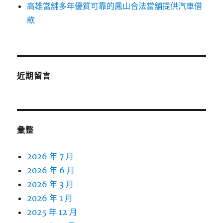
高雄當舖多年優質可靠的鳳山合法當舖提供汽車借
款
近期留言
彙整
2026 年 7 月
2026 年 6 月
2026 年 3 月
2026 年 1 月
2025 年 12 月