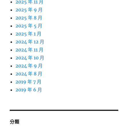
2025 年 11 月
2025 年 9 月
2025 年 8 月
2025 年 5 月
2025 年 1 月
2024 年 12 月
2024 年 11 月
2024 年 10 月
2024 年 9 月
2024 年 8 月
2019 年 7 月
2019 年 6 月
分類