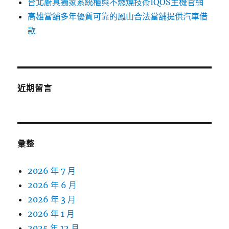
台北廚具獨家系統櫃與不燃燒技術IQOS主機官網
高雄當舖多年優質可靠的鳳山合法當舖提供汽車借
款
近期留言
彙整
2026 年 7 月
2026 年 6 月
2026 年 3 月
2026 年 1 月
2025 年 12 月