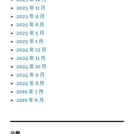
2025 年 11 月
2025 年 9 月
2025 年 8 月
2025 年 5 月
2025 年 1 月
2024 年 12 月
2024 年 11 月
2024 年 10 月
2024 年 9 月
2024 年 8 月
2019 年 7 月
2019 年 6 月
分類