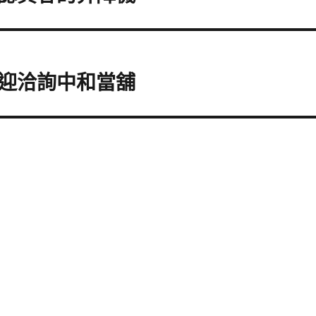
迎洽詢中和當舖