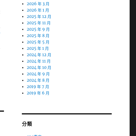
2026 年 3 月
2026 年 1 月
待
2025 年 12 月
2025 年 11 月
師
2025 年 9 月
2025 年 8 月
2025 年 5 月
求
2025 年 1 月
2024 年 12 月
2024 年 11 月
您
2024 年 10 月
2024 年 9 月
2024 年 8 月
2019 年 7 月
2019 年 6 月
分類