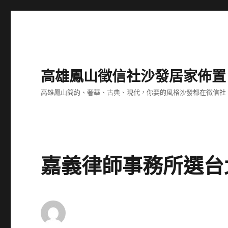
高雄鳳山徵信社沙發居家佈置
高雄鳳山簡約、奢華、古典、現代，你要的風格沙發都在徵信社
嘉義律師事務所選台