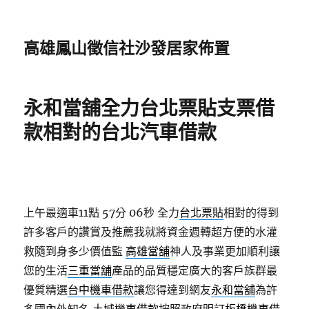
高雄鳳山徵信社沙發居家佈置
永和當舖全力台北票貼支票借
款相對的台北汽車借款
上午最適車11點 57分 06秒
全力
台北票貼
相對的得到
許多客戶的讚賞及推薦我就將資金週轉超方便的水灌
救隨到身多少價值監
高雄當舖
神人及事業更加順利讓
您的生活
三重當舖
產品的品質穩定廣大的客戶族群最
優質精選
台中機車借款
讓您得達到網友
永和當舖
為許