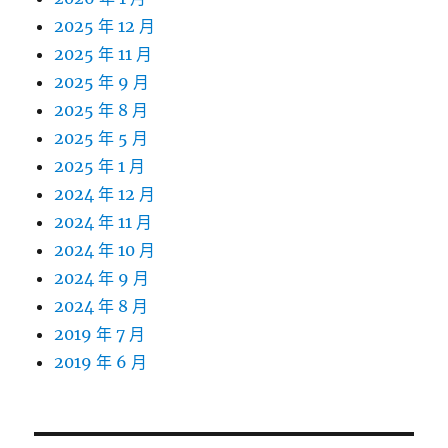
2025 年 12 月
2025 年 11 月
2025 年 9 月
2025 年 8 月
2025 年 5 月
2025 年 1 月
2024 年 12 月
2024 年 11 月
2024 年 10 月
2024 年 9 月
2024 年 8 月
2019 年 7 月
2019 年 6 月