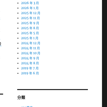
周
2026 年 3 月
2026 年 1 月
生
2025 年 12 月
車
2025 年 11 月
2025 年 9 月
2025 年 8 月
依
2025 年 5 月
當
2025 年 1 月
台
2024 年 12 月
2024 年 11 月
2024 年 10 月
是
2024 年 9 月
2024 年 8 月
2019 年 7 月
2019 年 6 月
分類