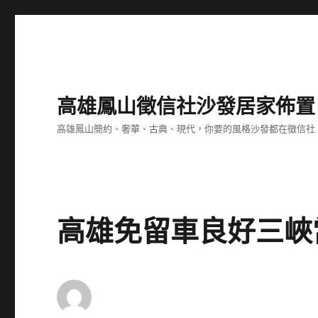
高雄鳳山徵信社沙發居家佈置
高雄鳳山簡約、奢華、古典、現代，你要的風格沙發都在徵信社
高雄免留車良好三峽