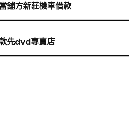
當舖方新莊機車借款
款先dvd專賣店