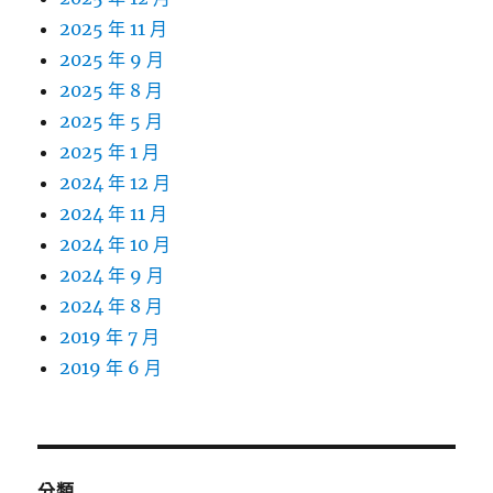
2025 年 11 月
2025 年 9 月
2025 年 8 月
2025 年 5 月
2025 年 1 月
2024 年 12 月
2024 年 11 月
2024 年 10 月
2024 年 9 月
2024 年 8 月
2019 年 7 月
2019 年 6 月
分類