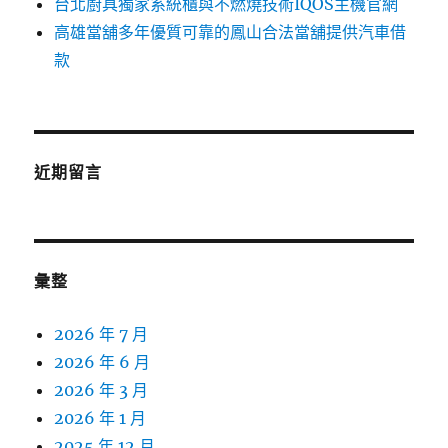
台北廚具獨家系統櫃與不燃燒技術IQOS主機官網
高雄當舖多年優質可靠的鳳山合法當舖提供汽車借
款
近期留言
彙整
2026 年 7 月
2026 年 6 月
2026 年 3 月
2026 年 1 月
2025 年 12 月