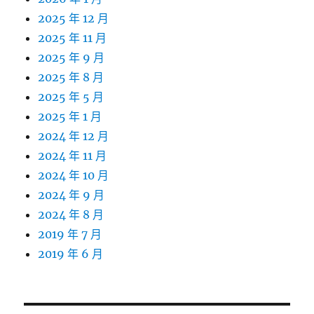
2025 年 12 月
2025 年 11 月
2025 年 9 月
2025 年 8 月
2025 年 5 月
2025 年 1 月
2024 年 12 月
2024 年 11 月
2024 年 10 月
2024 年 9 月
2024 年 8 月
2019 年 7 月
2019 年 6 月