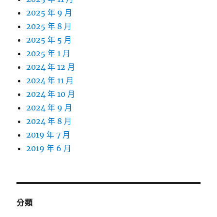
2025 年 9 月
2025 年 8 月
2025 年 5 月
2025 年 1 月
2024 年 12 月
2024 年 11 月
2024 年 10 月
2024 年 9 月
2024 年 8 月
2019 年 7 月
2019 年 6 月
分類