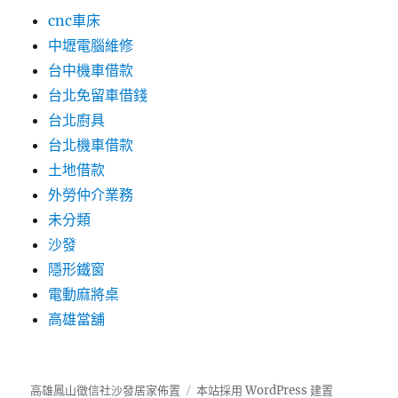
cnc車床
中壢電腦維修
台中機車借款
台北免留車借錢
台北廚具
台北機車借款
土地借款
外勞仲介業務
未分類
沙發
隱形鐵窗
電動麻將桌
高雄當舖
高雄鳳山徵信社沙發居家佈置
本站採用 WordPress 建置