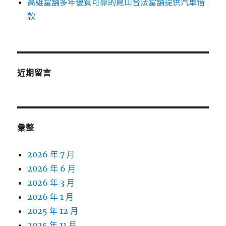
高雄當舖多年優質可靠的鳳山合法當舖提供汽車借
款
近期留言
彙整
2026 年 7 月
2026 年 6 月
2026 年 3 月
2026 年 1 月
2025 年 12 月
2025 年 11 月