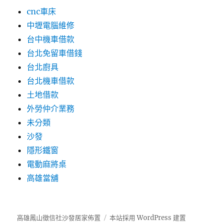
cnc車床
中壢電腦維修
台中機車借款
台北免留車借錢
台北廚具
台北機車借款
土地借款
外勞仲介業務
未分類
沙發
隱形鐵窗
電動麻將桌
高雄當舖
高雄鳳山徵信社沙發居家佈置
本站採用 WordPress 建置