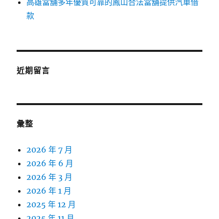
高雄當舖多年優質可靠的鳳山合法當舖提供汽車借
款
近期留言
彙整
2026 年 7 月
2026 年 6 月
2026 年 3 月
2026 年 1 月
2025 年 12 月
2025 年 11 月