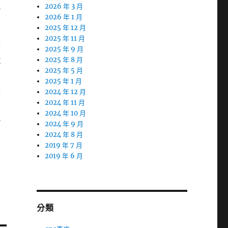
家
2026 年 3 月
2026 年 1 月
2025 年 12 月
2025 年 11 月
畫
2025 年 9 月
鐵
2025 年 8 月
2025 年 5 月
2025 年 1 月
具
2024 年 12 月
2024 年 11 月
2024 年 10 月
能
2024 年 9 月
2024 年 8 月
2019 年 7 月
2019 年 6 月
分類