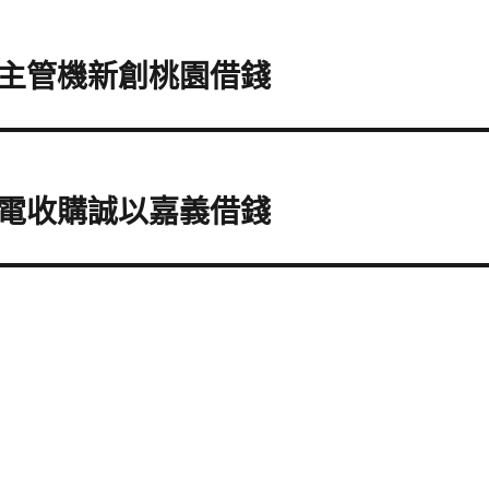
主管機新創桃園借錢
電收購誠以嘉義借錢