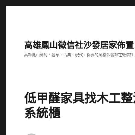
高雄鳳山徵信社沙發居家佈置
高雄鳳山簡約、奢華、古典、現代，你要的風格沙發都在徵信社
低甲醛家具找木工整
系統櫃