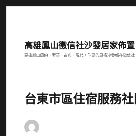
高雄鳳山徵信社沙發居家佈置
高雄鳳山簡約、奢華、古典、現代，你要的風格沙發都在徵信社
台東市區住宿服務社