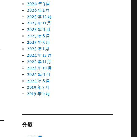
2026 年 3 月
2026 年 1 月
2025 年 12 月
2025 年 11 月
2025 年 9 月
2025 年 8 月
2025 年 5 月
雷
2025 年 1 月
2024 年 12 月
2024 年 11 月
存
2024 年 10 月
富
2024 年 9 月
2024 年 8 月
2019 年 7 月
2019 年 6 月
分類