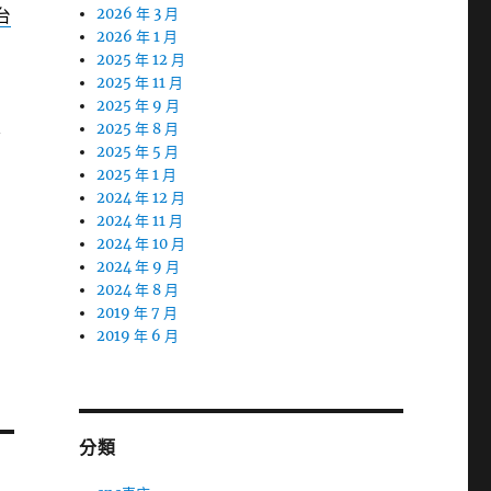
台
2026 年 3 月
2026 年 1 月
2025 年 12 月
2025 年 11 月
的
2025 年 9 月
2025 年 8 月
信
2025 年 5 月
2025 年 1 月
2024 年 12 月
2024 年 11 月
的
2024 年 10 月
2024 年 9 月
2024 年 8 月
2019 年 7 月
2019 年 6 月
分類