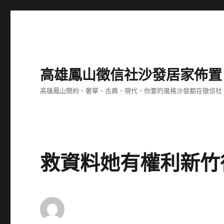
高雄鳳山徵信社沙發居家佈置
高雄鳳山簡約、奢華、古典、現代，你要的風格沙發都在徵信社
救資料她有權利新竹