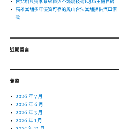
台北廚具獨家系統櫃與不燃燒技術IQOS主機官網
高雄當舖多年優質可靠的鳳山合法當舖提供汽車借
款
近期留言
彙整
2026 年 7 月
2026 年 6 月
2026 年 3 月
2026 年 1 月
2025 年 12 月