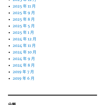
2025 年 11 月
2025 年 9 月
2025 年 8 月
2025 年 5 月
2025 年 1 月
2024 年 12 月
2024 年 11 月
2024 年 10 月
2024 年 9 月
2024 年 8 月
2019 年 7 月
2019 年 6 月
分類