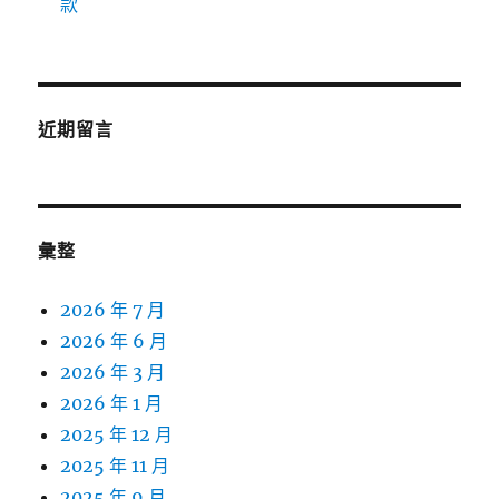
款
近期留言
彙整
2026 年 7 月
2026 年 6 月
2026 年 3 月
2026 年 1 月
2025 年 12 月
2025 年 11 月
2025 年 9 月