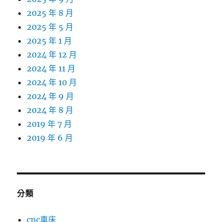
2025 年 8 月
2025 年 5 月
2025 年 1 月
2024 年 12 月
2024 年 11 月
2024 年 10 月
2024 年 9 月
2024 年 8 月
2019 年 7 月
2019 年 6 月
分類
cnc車床