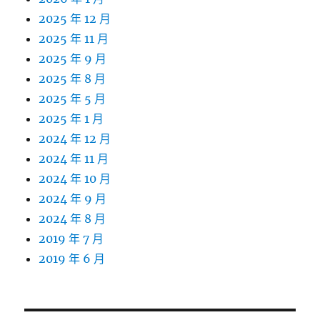
2025 年 12 月
2025 年 11 月
2025 年 9 月
2025 年 8 月
2025 年 5 月
2025 年 1 月
2024 年 12 月
2024 年 11 月
2024 年 10 月
2024 年 9 月
2024 年 8 月
2019 年 7 月
2019 年 6 月