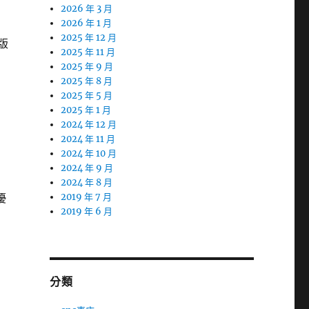
2026 年 3 月
2026 年 1 月
2025 年 12 月
版
2025 年 11 月
2025 年 9 月
2025 年 8 月
2025 年 5 月
2025 年 1 月
2024 年 12 月
2024 年 11 月
2024 年 10 月
2024 年 9 月
固
2024 年 8 月
優
2019 年 7 月
2019 年 6 月
分類