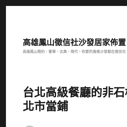
高雄鳳山徵信社沙發居家佈置
高雄鳳山簡約、奢華、古典、現代，你要的風格沙發都在徵信社
台北高級餐廳的非石
北市當鋪