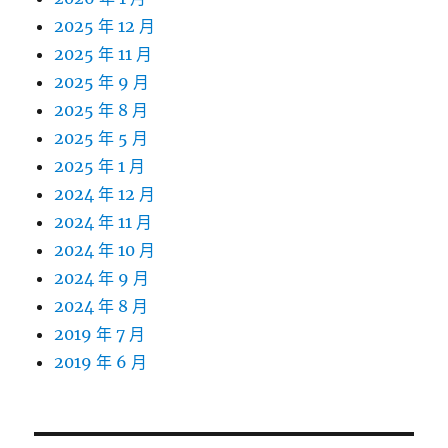
2025 年 12 月
2025 年 11 月
2025 年 9 月
2025 年 8 月
2025 年 5 月
2025 年 1 月
2024 年 12 月
2024 年 11 月
2024 年 10 月
2024 年 9 月
2024 年 8 月
2019 年 7 月
2019 年 6 月