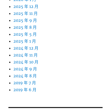
2025 年 12 月
2025 年 11 月
2025 年 9 月
2025 年 8 月
2025 年 5 月
2025 年 1 月
2024 年 12 月
2024 年 11 月
2024 年 10 月
2024 年 9 月
2024 年 8 月
2019 年 7 月
2019 年 6 月