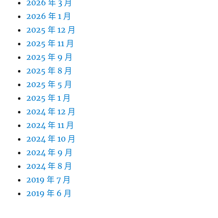
2026 年 3 月
2026 年 1 月
2025 年 12 月
2025 年 11 月
2025 年 9 月
2025 年 8 月
2025 年 5 月
2025 年 1 月
2024 年 12 月
2024 年 11 月
2024 年 10 月
2024 年 9 月
2024 年 8 月
2019 年 7 月
2019 年 6 月