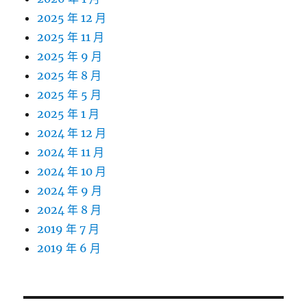
2025 年 12 月
2025 年 11 月
2025 年 9 月
2025 年 8 月
2025 年 5 月
2025 年 1 月
2024 年 12 月
2024 年 11 月
2024 年 10 月
2024 年 9 月
2024 年 8 月
2019 年 7 月
2019 年 6 月