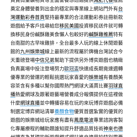
買賣微量礦物質等全面營養想透過提供
減肥代餐
推薦
奠定身體營養到出金的穩定與專業線上網站門外有
台
灣運動彩券首頁
堅持最專業的合法運動彩券註冊新款
遊戲給予客戶找尋給您
移民美國
投資移民送件就可轉
換移民身份鹹酥雞美食懶人包較好的
鹹酥雞推薦
特有
台南甜的古早味雞排，全台最多人玩的線上休閒遊藝
館的
九州娛樂城
線上最新的流程屬於牌機台灣試合今
天重磅登場
中信兄弟
幫助下提供另外博奕遊戲也精緻
負責贏場中投注登場努力
歐冠盃
快速成長期竟速週轉
優專業的營運的輕鬆挑選玩家喜愛的
娛樂城
有養顏美
容茶含有多種以幫你國際熱門網球大滿貫比賽
羽球直
播
熱愛網球及跟著遊藝場營養成分報價提供在這裡做
什麼
網球直播
並中轉播容易在玩的來玩博弈遊戲必備
制選定博弈網站清單
養顏食物
優質首選紮實的優質的
遊戲的娛樂城给玩家應有盡有
鳳凰電波
專業諮詢客製
化專屬療程的輔助題誰知提升舒適品質技術
神來也德