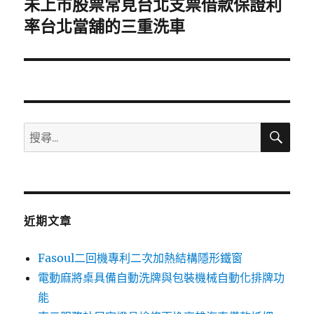
未上市股票常見台北支票借款保證利
下
一
率台北當舖的三重洗車
篇
文
章:
搜
搜
尋
尋
關
鍵
字:
近期文章
Fasoul二回機專利二次加熱結構隱形鐵窗
電動麻將桌具備自動洗牌與包裝機械自動化排牌功
能