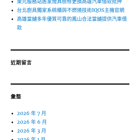
東元服務站居家燈具檢修更換高雄汽車借款抵押
台北廚具獨家系統櫃與不燃燒技術IQOS主機官網
高雄當舖多年優質可靠的鳳山合法當舖提供汽車借
款
近期留言
彙整
2026 年 7 月
2026 年 6 月
2026 年 3 月
2026 年 1 月