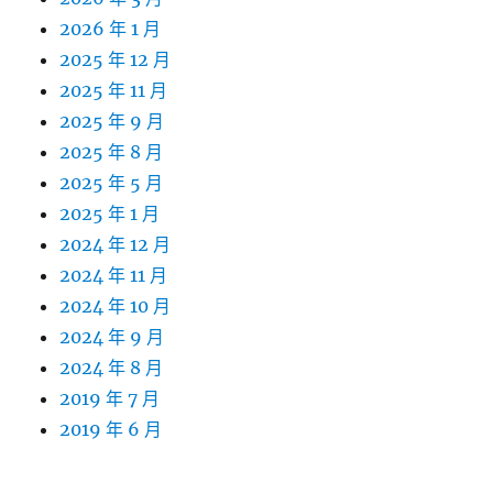
2026 年 1 月
2025 年 12 月
2025 年 11 月
2025 年 9 月
2025 年 8 月
2025 年 5 月
2025 年 1 月
2024 年 12 月
2024 年 11 月
2024 年 10 月
2024 年 9 月
2024 年 8 月
2019 年 7 月
2019 年 6 月