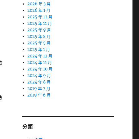
2026 年 3 月
2026 年 1 月
2025 年 12 月
2025 年 11 月
2025 年 9 月
2025 年 8 月
2025 年 5 月
2025 年 1 月
2024 年 12 月
款
2024 年 11 月
2024 年 10 月
2024 年 9 月
2024 年 8 月
2019 年 7 月
2019 年 6 月
裝
分類