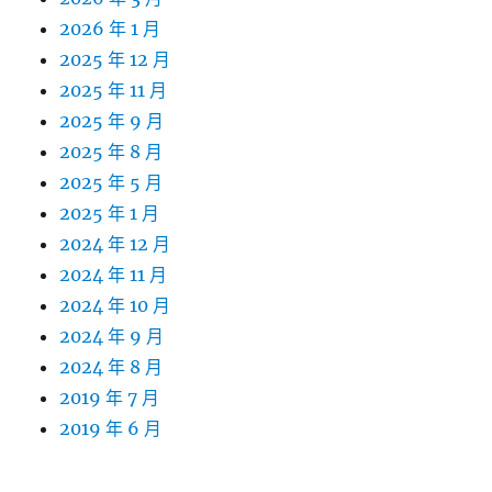
2026 年 1 月
2025 年 12 月
2025 年 11 月
2025 年 9 月
2025 年 8 月
2025 年 5 月
2025 年 1 月
2024 年 12 月
2024 年 11 月
2024 年 10 月
2024 年 9 月
2024 年 8 月
2019 年 7 月
2019 年 6 月