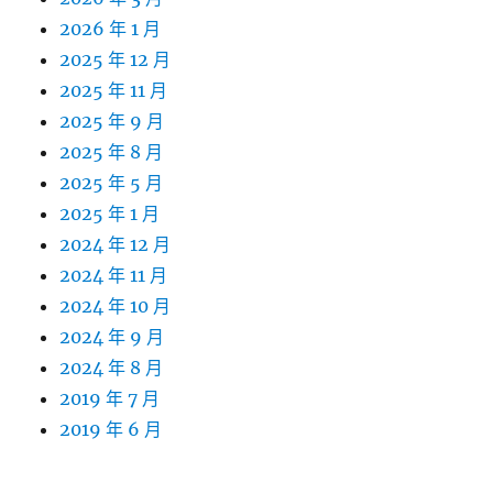
2026 年 1 月
2025 年 12 月
2025 年 11 月
2025 年 9 月
2025 年 8 月
2025 年 5 月
2025 年 1 月
2024 年 12 月
2024 年 11 月
2024 年 10 月
2024 年 9 月
2024 年 8 月
2019 年 7 月
2019 年 6 月