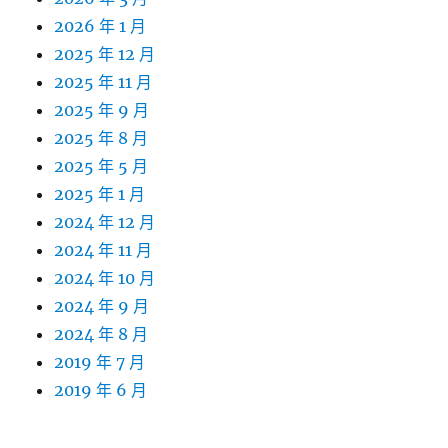
2026 年 1 月
2025 年 12 月
2025 年 11 月
2025 年 9 月
2025 年 8 月
2025 年 5 月
2025 年 1 月
2024 年 12 月
2024 年 11 月
2024 年 10 月
2024 年 9 月
2024 年 8 月
2019 年 7 月
2019 年 6 月