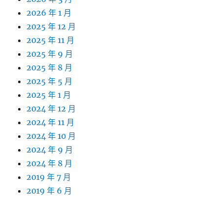
2026 年 1 月
2025 年 12 月
2025 年 11 月
2025 年 9 月
2025 年 8 月
2025 年 5 月
2025 年 1 月
2024 年 12 月
2024 年 11 月
2024 年 10 月
2024 年 9 月
2024 年 8 月
2019 年 7 月
2019 年 6 月