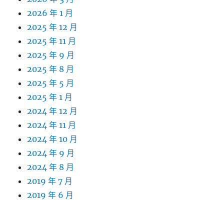
2026 年 1 月
2025 年 12 月
2025 年 11 月
2025 年 9 月
2025 年 8 月
2025 年 5 月
2025 年 1 月
2024 年 12 月
2024 年 11 月
2024 年 10 月
2024 年 9 月
2024 年 8 月
2019 年 7 月
2019 年 6 月