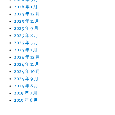
2026 年 1 月
2025 年 12 月
2025 年 11 月
2025 年 9 月
2025 年 8 月
2025 年 5 月
2025 年 1 月
2024 年 12 月
2024 年 11 月
2024 年 10 月
2024 年 9 月
2024 年 8 月
2019 年 7 月
2019 年 6 月