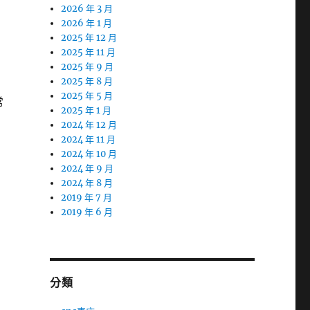
2026 年 3 月
2026 年 1 月
2025 年 12 月
2025 年 11 月
2025 年 9 月
2025 年 8 月
2025 年 5 月
常
2025 年 1 月
2024 年 12 月
2024 年 11 月
2024 年 10 月
2024 年 9 月
2024 年 8 月
2019 年 7 月
2019 年 6 月
分類