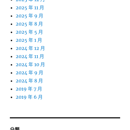
2025 年 11 月
2025 年 9 月
2025 年 8 月
2025 年 5 月
2025 年 1 月
2024 年 12 月
2024 年 11 月
2024 年 10 月
2024 年 9 月
2024 年 8 月
2019 年 7 月
2019 年 6 月
分類