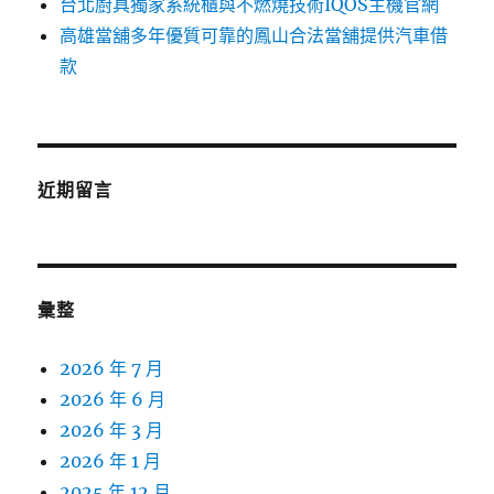
台北廚具獨家系統櫃與不燃燒技術IQOS主機官網
高雄當舖多年優質可靠的鳳山合法當舖提供汽車借
款
近期留言
彙整
2026 年 7 月
2026 年 6 月
2026 年 3 月
2026 年 1 月
2025 年 12 月