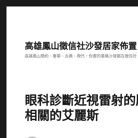
高雄鳳山徵信社沙發居家佈置
高雄鳳山簡約、奢華、古典、現代，你要的風格沙發都在徵信社
眼科診斷近視雷射的
相關的艾麗斯