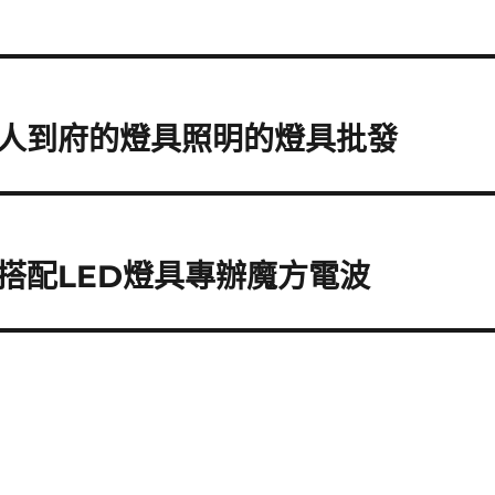
人到府的燈具照明的燈具批發
搭配LED燈具專辦魔方電波