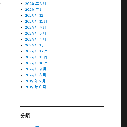
蜂
2026 年 3 月
2026 年 1 月
2025 年 12 月
2025 年 11 月
2025 年 9 月
2025 年 8 月
2025 年 5 月
2025 年 1 月
2024 年 12 月
2024 年 11 月
2024 年 10 月
2024 年 9 月
2024 年 8 月
2019 年 7 月
2019 年 6 月
分類