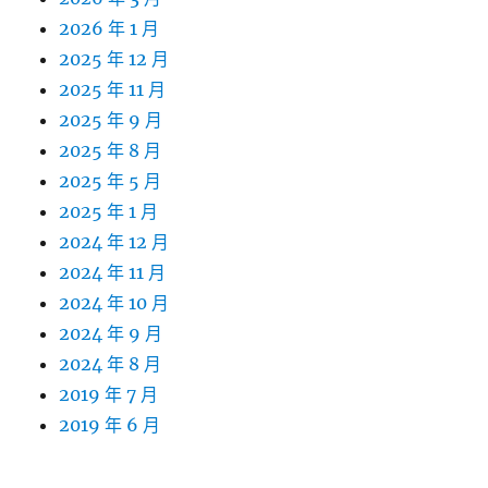
2026 年 1 月
2025 年 12 月
2025 年 11 月
2025 年 9 月
2025 年 8 月
2025 年 5 月
2025 年 1 月
2024 年 12 月
2024 年 11 月
2024 年 10 月
2024 年 9 月
2024 年 8 月
2019 年 7 月
2019 年 6 月