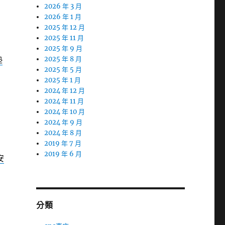
2026 年 3 月
2026 年 1 月
2025 年 12 月
2025 年 11 月
2025 年 9 月
墊
2025 年 8 月
2025 年 5 月
2025 年 1 月
2024 年 12 月
2024 年 11 月
2024 年 10 月
2024 年 9 月
2024 年 8 月
2019 年 7 月
2019 年 6 月
安
分類