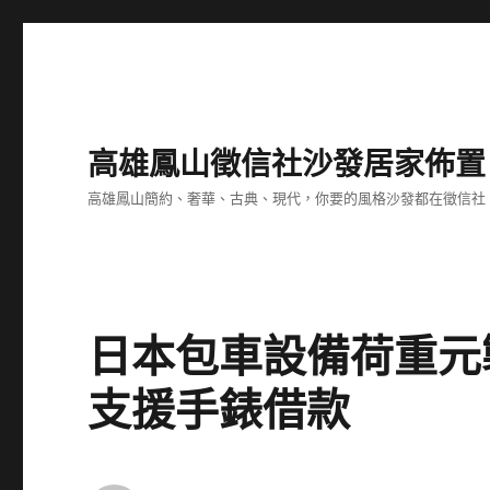
高雄鳳山徵信社沙發居家佈置
高雄鳳山簡約、奢華、古典、現代，你要的風格沙發都在徵信社
日本包車設備荷重元
支援手錶借款