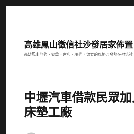
高雄鳳山徵信社沙發居家佈置
高雄鳳山簡約、奢華、古典、現代，你要的風格沙發都在徵信社
中壢汽車借款民眾加
床墊工廠