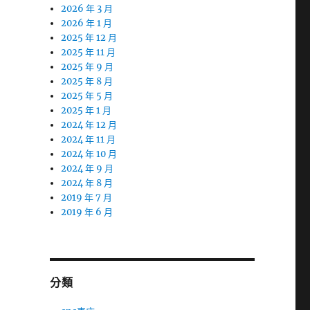
2026 年 3 月
2026 年 1 月
2025 年 12 月
2025 年 11 月
2025 年 9 月
2025 年 8 月
2025 年 5 月
2025 年 1 月
2024 年 12 月
2024 年 11 月
2024 年 10 月
2024 年 9 月
2024 年 8 月
2019 年 7 月
2019 年 6 月
分類