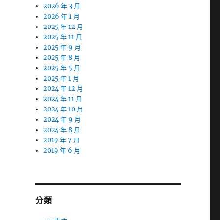
2026 年 3 月
2026 年 1 月
2025 年 12 月
2025 年 11 月
2025 年 9 月
2025 年 8 月
2025 年 5 月
2025 年 1 月
2024 年 12 月
2024 年 11 月
2024 年 10 月
2024 年 9 月
2024 年 8 月
2019 年 7 月
2019 年 6 月
分類