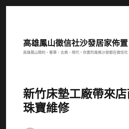
高雄鳳山徵信社沙發居家佈置
高雄鳳山簡約、奢華、古典、現代，你要的風格沙發都在徵信社
新竹床墊工廠帶來店
珠寶維修