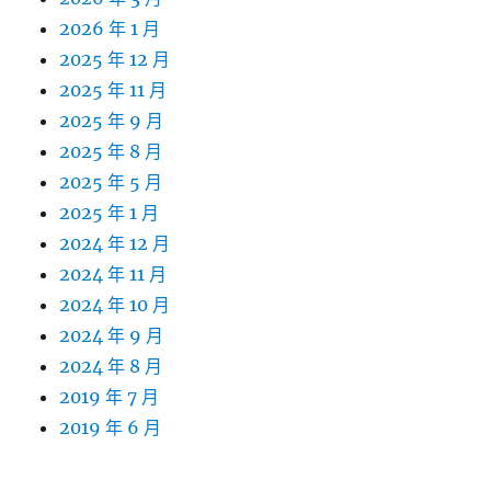
2026 年 1 月
2025 年 12 月
2025 年 11 月
2025 年 9 月
2025 年 8 月
2025 年 5 月
2025 年 1 月
2024 年 12 月
2024 年 11 月
2024 年 10 月
2024 年 9 月
2024 年 8 月
2019 年 7 月
2019 年 6 月