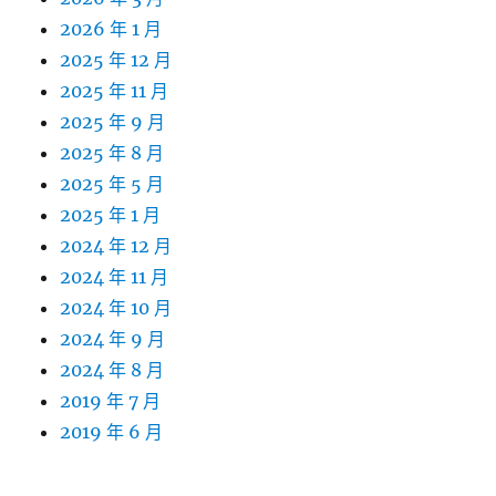
2026 年 1 月
2025 年 12 月
2025 年 11 月
2025 年 9 月
2025 年 8 月
2025 年 5 月
2025 年 1 月
2024 年 12 月
2024 年 11 月
2024 年 10 月
2024 年 9 月
2024 年 8 月
2019 年 7 月
2019 年 6 月