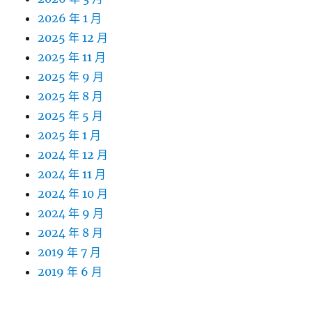
2026 年 1 月
2025 年 12 月
2025 年 11 月
2025 年 9 月
2025 年 8 月
2025 年 5 月
2025 年 1 月
2024 年 12 月
2024 年 11 月
2024 年 10 月
2024 年 9 月
2024 年 8 月
2019 年 7 月
2019 年 6 月