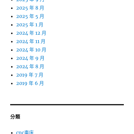
2025 年 8 月
2025 年 5 月
2025 年 1 月
2024 年 12 月
2024 年 11 月
2024 年 10 月
2024 年 9 月
2024 年 8 月
2019 年 7 月
2019 年 6 月
分類
cnc車床