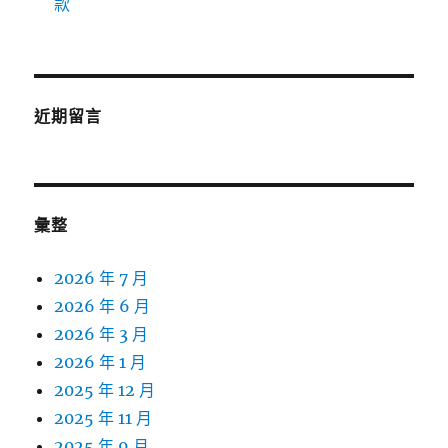
款
近期留言
彙整
2026 年 7 月
2026 年 6 月
2026 年 3 月
2026 年 1 月
2025 年 12 月
2025 年 11 月
2025 年 9 月