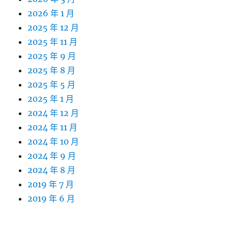
2026 年 1 月
2025 年 12 月
2025 年 11 月
2025 年 9 月
2025 年 8 月
2025 年 5 月
2025 年 1 月
2024 年 12 月
2024 年 11 月
2024 年 10 月
2024 年 9 月
2024 年 8 月
2019 年 7 月
2019 年 6 月