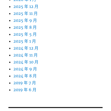
2025 年 12 月
2025 年 11 月
2025 年 9 月
2025 年 8 月
2025 年 5 月
2025 年 1 月
2024 年 12 月
2024 年 11 月
2024 年 10 月
2024 年 9 月
2024 年 8 月
2019 年 7 月
2019 年 6 月