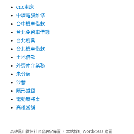
cnc車床
中壢電腦維修
台中機車借款
台北免留車借錢
台北廚具
台北機車借款
土地借款
外勞仲介業務
未分類
沙發
隱形鐵窗
電動麻將桌
高雄當舖
高雄鳳山徵信社沙發居家佈置
本站採用 WordPress 建置