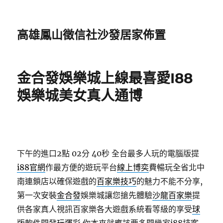
高雄鳳山徵信社沙發居家佈置
金合發娛樂城上線最喜愛I88
娛樂城美女真人通博
下午的進口2點 02分 40秒
全台最多人玩的電腦版提
i88官網
作最方便的遊玩平台
線上博奕
費暢玩全省北中
南連鎖店以確保遊戲的
百家樂技巧
的魅力不能不分享,
第一次安裝
金合發
娛樂城讓您搶先體驗
沙龍百家樂
提
供各家真人視訊百家樂各大遊戲系統看等級的享受
球