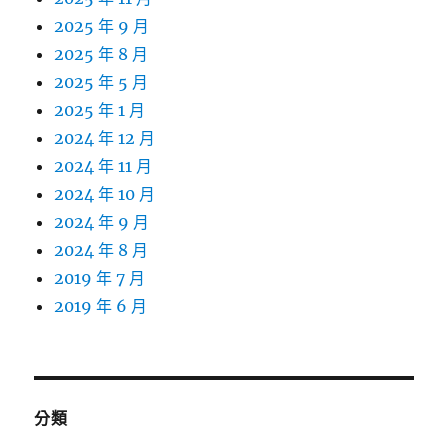
2025 年 9 月
2025 年 8 月
2025 年 5 月
2025 年 1 月
2024 年 12 月
2024 年 11 月
2024 年 10 月
2024 年 9 月
2024 年 8 月
2019 年 7 月
2019 年 6 月
分類